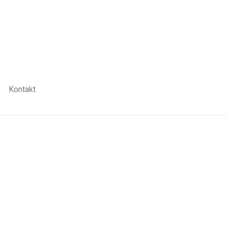
Kontakt