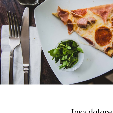
Ipsa dolor